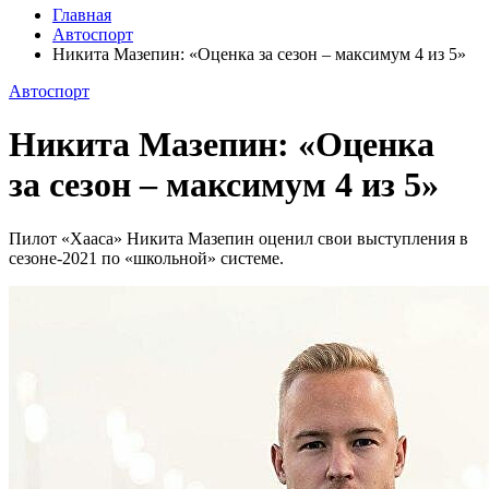
Главная
Автоспорт
Никита Мазепин: «Оценка за сезон – максимум 4 из 5»
Автоспорт
Никита Мазепин: «Оценка
за сезон – максимум 4 из 5»
Пилот «Хааса» Никита Мазепин оценил свои выступления в
сезоне-2021 по «школьной» системе.