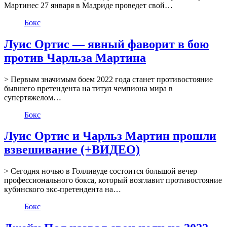
Мартинес 27 января в Мадриде проведет свой…
Бокс
Луис Ортис — явный фаворит в бою
против Чарльза Мартина
> Первым значимым боем 2022 года станет противостояние
бывшего претендента на титул чемпиона мира в
супертяжелом…
Бокс
Луис Ортис и Чарльз Мартин прошли
взвешивание (+ВИДЕО)
> Сегодня ночью в Голливуде состоится большой вечер
профессионального бокса, который возглавит противостояние
кубинского экс-претендента на…
Бокс