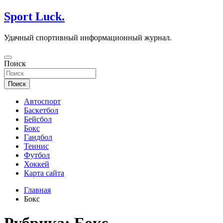
Перейти
Sport Luck.
к
содержимому
Удачный спортивный информационный журнал.
Поиск
Поиск
Автоспорт
Баскетбол
Бейсбол
Бокс
Гандбол
Теннис
Футбол
Хоккей
Карта сайта
Главная
Бокс