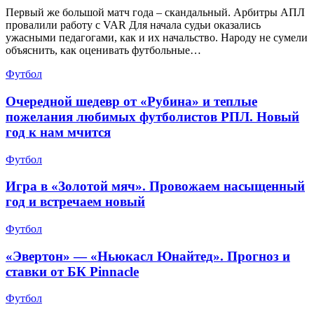
Первый же большой матч года – скандальный. Арбитры АПЛ
провалили работу с VAR Для начала судьи оказались
ужасными педагогами, как и их начальство. Народу не сумели
объяснить, как оценивать футбольные…
Футбол
Очередной шедевр от «Рубина» и теплые
пожелания любимых футболистов РПЛ. Новый
год к нам мчится
Футбол
Игра в «Золотой мяч». Провожаем насыщенный
год и встречаем новый
Футбол
«Эвертон» — «Ньюкасл Юнайтед». Прогноз и
ставки от БК Pinnacle
Футбол