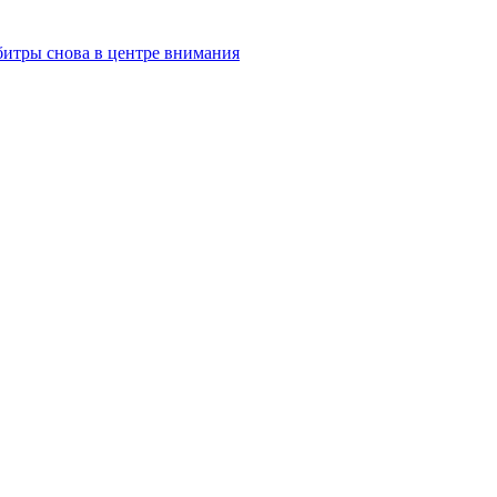
рбитры снова в центре внимания